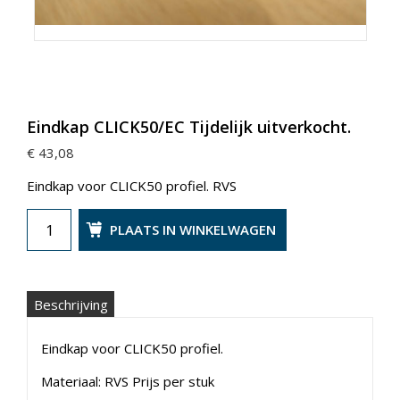
Eindkap CLICK50/EC Tijdelijk uitverkocht.
€ 43,08
Eindkap voor CLICK50 profiel. RVS
PLAATS IN WINKELWAGEN
Beschrijving
Eindkap voor CLICK50 profiel.
Materiaal: RVS Prijs per stuk