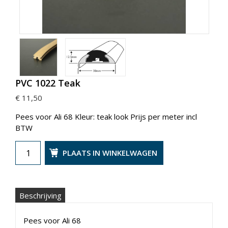
PVC 1022 Teak
€ 11,50
Pees voor Ali 68 Kleur: teak look Prijs per meter incl
BTW
PLAATS IN WINKELWAGEN
Beschrijving
Pees voor Ali 68