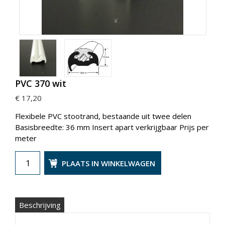
PVC 370 wit
€ 17,20
Flexibele PVC stootrand, bestaande uit twee delen
Basisbreedte: 36 mm Insert apart verkrijgbaar Prijs per
meter
PLAATS IN WINKELWAGEN
Beschrijving