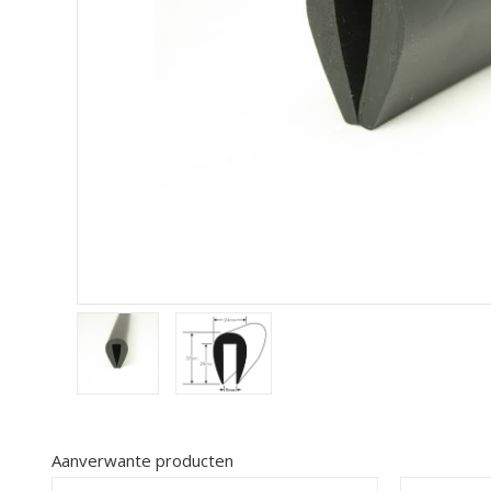
Aanverwante producten