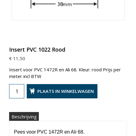
Insert PVC 1022 Rood
€ 11,50
Insert voor PVC 1472R en Ali 68. Kleur: rood Prijs per
meter incl BTW
PLAATS IN WINKELWAGEN
Beschrijving
Pees voor PVC 1472R en Ali 68.